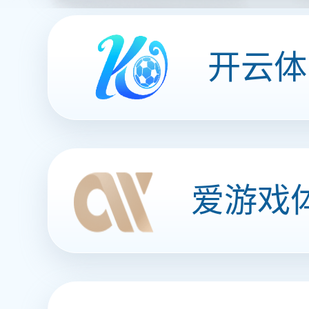
相关推荐文章
中国自行车队管理层变动，李
近日，中国自行车运动协会发布重要
2026-05-21
利物浦任命伊拉奥拉，接替斯
利物浦足球俱乐部官方宣布，任命西
2026-06-06
天津津门虎夏窗豪购三名强援
中超联赛夏季转会窗口刚刚关闭，天津
2026-05-24
哈兰德欧冠40球仅用34场，
在欧洲足坛的欧冠赛场上，一项新的
2026-07-29