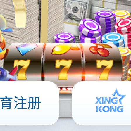
两人技术的演变也折射出乒乓球器材的变革：随着塑料球的使用和
正手解决问题，而水谷隼则通过增加横打在近台的借力比例来维
两端分化”：一端是像许昕这样，以横打为桥梁强化正手统治力的
无论哪种方向，许昕与水谷隼的对决都已证明：直板横打不会消
近台控制与远台对拉之间找到平衡，将是直板横打技术演变的终