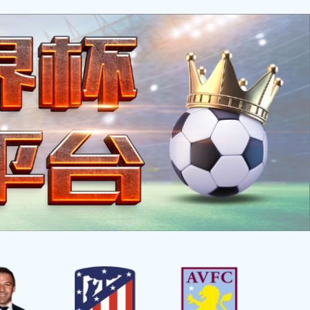
注册入口
赛事与数据服务
APP下载
与
网页使用
，每日同步更新千
比赛节奏。