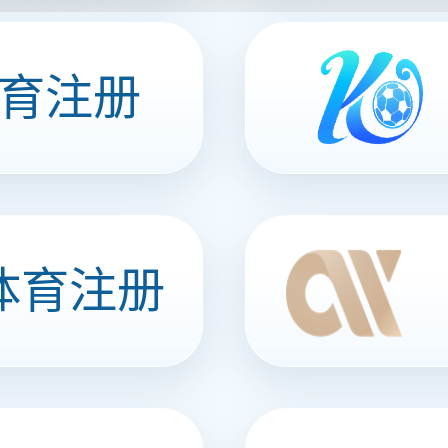
卫卸任后场地
人事调整公告，资深管理者李卫正式...
洛特开启重金
班牙少帅伊拉奥拉为新任主教练，接...
，能复制当年
津门虎便以“豪购”姿态成为转...
效率超越范尼和
进球效率纪录正在被改写。挪威前...