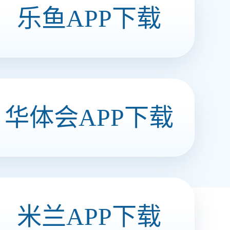
推荐平台
开云(中国)一站式服务平台
mk体育下载
ky体育app官网登录入口
爱游戏平台
开云网页版页面登录
华体会官方版网站登录入口