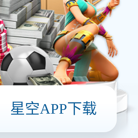
旋转下降，直板横打在远台的威胁性有所
持竞争力。
全面型打法；另一端则是像水谷隼那样，专
亡，它只是以更精细、更极致的形态继续存
极命题。
下一篇：
文班亚马盖帽率碾压奥拉朱旺，名嘴