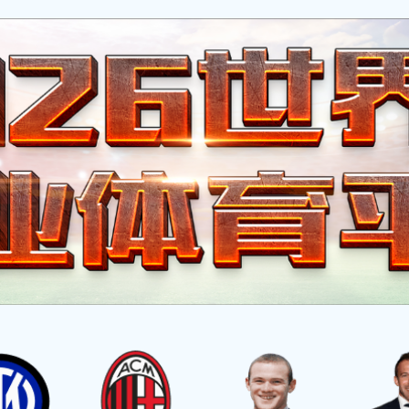
App下载
关于我们
体育头条
P与网页版入口｜畅享全球体育
、篮球、电竞等项目的赛事资讯与数据内容， 支持
聚焦热门体育内容， 助您轻松获取赛事动态，掌握
手机App
网页版