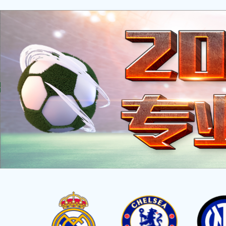
乐竞下载
AP
欢迎访问
乐竞下载
，提供全面覆盖足球
场比赛，