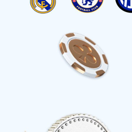
许昕vs水谷隼直板横打技术演
2026-06-08 14:19
62 次阅读
近年来，乒乓球直板打法在顶级赛场上的
坛留下了浓墨重彩的印记。许昕作为中国
水谷隼则凭借独特的反手手感，将直板横
技术的演变与得分效率差异。
一、近台控制：水谷隼的
在近台控制环节，水谷隼的直板横打技术
贴或快撕，从而破坏对方的连续进攻节奏