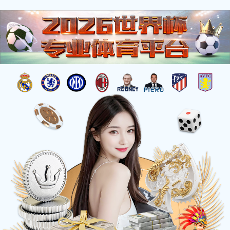
注册入口
乐竞下载
APP与网页版入口｜
畅享全球体育赛事与数据服务
欢迎访问
乐竞下载
，提供全面覆盖足球、篮
球、电竞等项目的赛事资讯与数据内容， 支持
APP下载
与
网页使用
，每日同步更新千场比
赛，聚焦热门体育内容， 助您轻松获取赛事动
态，掌握比赛节奏。
手机App
网页版