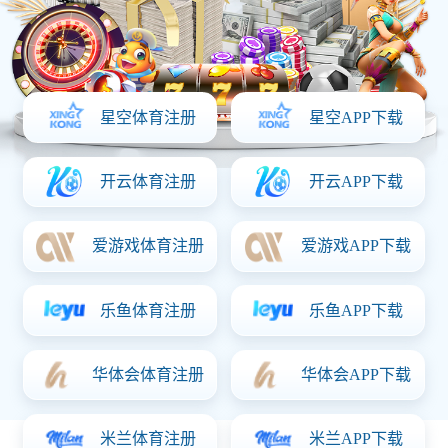
阿隆索连续两站发车熄火，阿斯顿
马丁传动系统可靠性遭炮轰
2026-06-09 14:02
75 次阅读
首页
/
体育头条
阿隆索的不顺开局：两站熄火引发轩
然大波